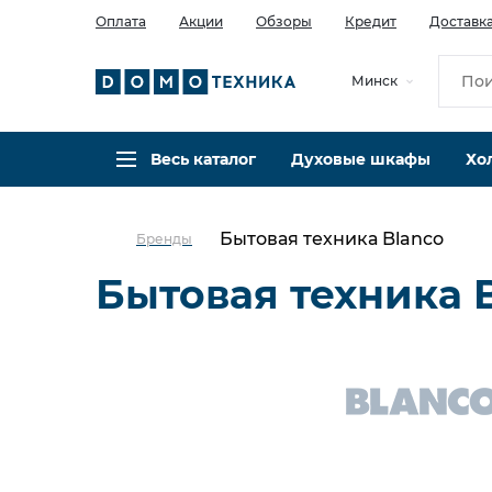
Оплата
Акции
Обзоры
Кредит
Доставк
Минск
Весь каталог
Духовые шкафы
Хо
Бытовая техника Blanco
Бренды
Бытовая техника 