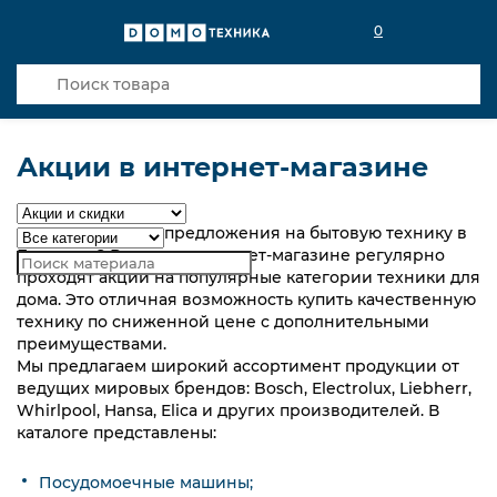
0
Акции в интернет-магазине
Ищете выгодные предложения на бытовую технику в
Беларуси? В нашем интернет-магазине регулярно
проходят акции на популярные категории техники для
дома. Это отличная возможность купить качественную
технику по сниженной цене с дополнительными
преимуществами.
Мы предлагаем широкий ассортимент продукции от
ведущих мировых брендов: Bosch, Electrolux, Liebherr,
Whirlpool, Hansa, Elica и других производителей. В
каталоге представлены:
Посудомоечные машины;