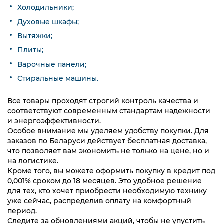
Холодильники;
Духовые шкафы;
Вытяжки;
Плиты;
Варочные панели;
Стиральные машины.
Все товары проходят строгий контроль качества и
соответствуют современным стандартам надежности
и энергоэффективности.
Особое внимание мы уделяем удобству покупки. Для
заказов по Беларуси действует бесплатная доставка,
что позволяет вам экономить не только на цене, но и
на логистике.
Кроме того, вы можете оформить покупку в кредит под
0,001% сроком до 18 месяцев. Это удобное решение
для тех, кто хочет приобрести необходимую технику
уже сейчас, распределив оплату на комфортный
период.
Следите за обновлениями акций, чтобы не упустить