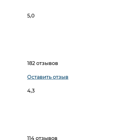
5,0
182 отзывов
Оставить отзыв
4,3
114 отзывов