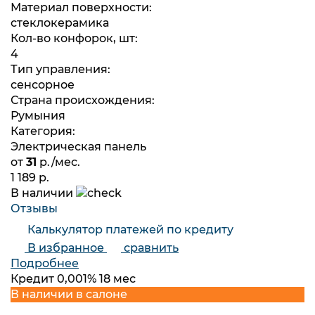
Материал поверхности:
стеклокерамика
Кол-во конфорок, шт:
4
Тип управления:
сенсорное
Страна происхождения:
Румыния
Категория:
Электрическая панель
от
31
р./мес.
1 189 р.
В наличии
Отзывы
Калькулятор платежей по кредиту
В избранное
сравнить
Подробнее
Кредит 0,001% 18 мес
В наличии в салоне