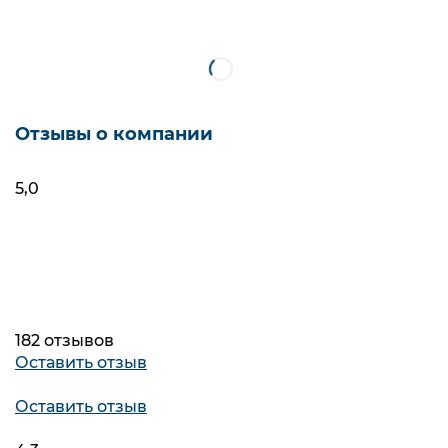
Hansa
Фильтры
Упс! Мы ничего не нашли
Отзывы о компании
5,0
182 отзывов
Оставить отзыв
Оставить отзыв