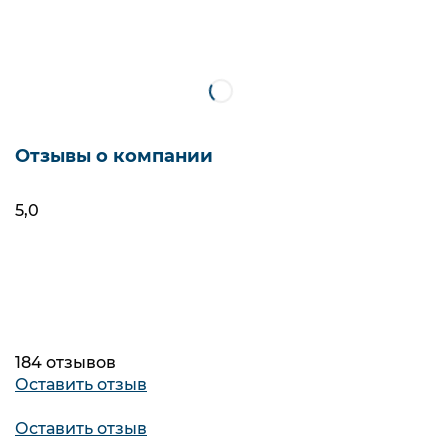
Т-образные вытяжки
Наклонные
Фильтры
Упс! Мы ничего не нашли
Отзывы о компании
5,0
184 отзывов
Оставить отзыв
Оставить отзыв