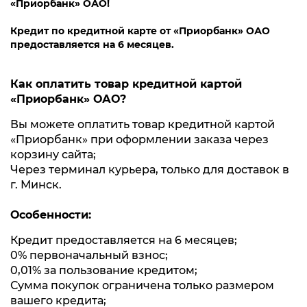
«Приорбанк» ОАО!
Кредит по кредитной карте от «Приорбанк» ОАО
предоставляется на 6 месяцев.
Как оплатить товар кредитной картой
«Приорбанк» ОАО?
Вы можете оплатить товар кредитной картой
«Приорбанк» при оформлении заказа через
корзину сайта;
Через терминал курьера, только для доставок в
г. Минск.
Особенности:
Кредит предоставляется на 6 месяцев;
0% первоначальный взнос;
0,01% за пользование кредитом;
Сумма покупок ограничена только размером
вашего кредита;