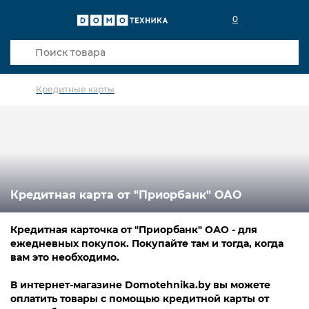
0
Кредитные карты
Кредитная карта от "Приорбанк" ОАО
Кредитная карточка от "Приорбанк" ОАО - для
ежедневных покупок. Покупайте там и тогда, когда
вам это необходимо.
В интернет-магазине Domotehnika.by вы можете
оплатить товары с помощью кредитной карты от