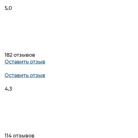
5,0
182 отзывов
Оставить отзыв
Оставить отзыв
4,3
114 отзывов