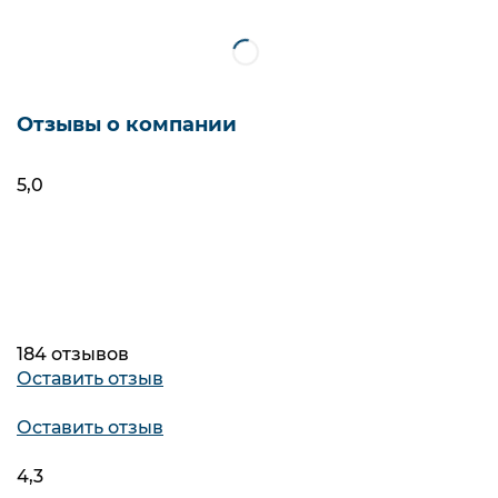
Фильтры
Упс! Мы ничего не нашли
Отзывы о компании
5,0
184 отзывов
Оставить отзыв
Оставить отзыв
4,3