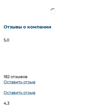
Фильтры
Упс! Мы ничего не нашли
Отзывы о компании
5,0
182 отзывов
Оставить отзыв
Оставить отзыв
4,3